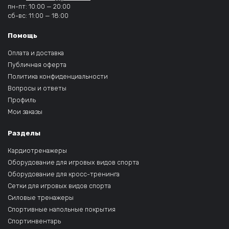
пн-пт: 10:00 — 20:00
сб-вс: 11:00 — 18:00
Помощь
Оплата и доставка
Публичная оферта
Политика конфиденциальности
Вопросы и ответы
Профиль
Мои заказы
Разделы
Кардиотренажеры
Оборудование для игровых видов спорта
Оборудование для кросс-тренинга
Сетки для игровых видов спорта
Силовые тренажеры
Спортивные напольные покрытия
Спортинвентарь