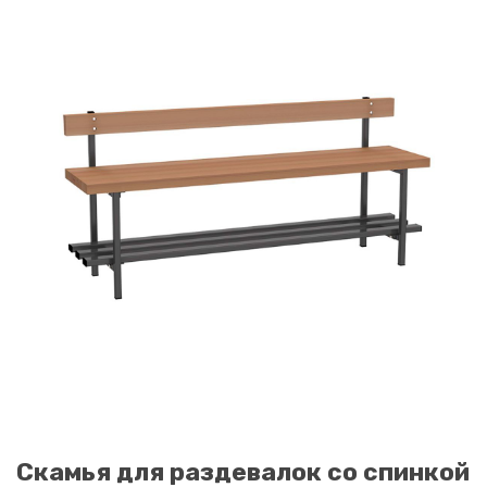
Скамья для раздевалок со спинкой