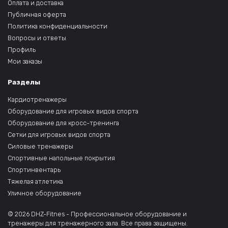
Оплата и доставка
Публичная оферта
Политика конфиденциальности
Вопросы и ответы
Профиль
Мои заказы
Разделы
Кардиотренажеры
Оборудование для игровых видов спорта
Оборудование для кросс-тренинга
Сетки для игровых видов спорта
Силовые тренажеры
Спортивные напольные покрытия
Спортинвентарь
Тяжелая атлетика
Уличное оборудование
© 2026 DHZ-Fitnes - Профессиональное оборудование и
тренажеры для тренажерного зала. Все права защищены.