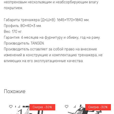
неопреновым нескользящим и неабсорбирующим влагу
покрытием.
Габариты тренажера (Д×Ш×В): 1645×1170×1840 мм.
Профиль: 80×40×3 мм.
Вес: 170 кг.
Гарантия: 6 месяцев на фурнитуру и обивку, год на раму.
Производитель: TANGEN.
Производитель оставляет за собой право на внесение
изменений в конструкцию и комплектацию тренажера, не
влияющих на его эксплуатационные качества.
Похожие
Скидка -30%
Скидка -30%