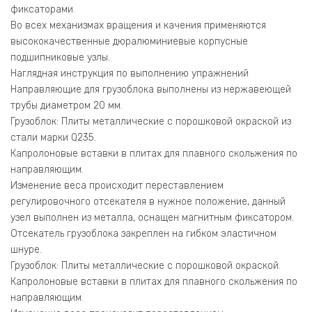
фиксаторами.
Во всех механизмах вращения и качения применяются
высококачественные дюралюминиевые корпусные
подшипниковые узлы.
Наглядная инструкция по выполнению упражнений
Направляющие для грузоблока выполнены из нержавеющей
трубы диаметром 20 мм.
Грузоблок: Плиты металлические с порошковой окраской из
стали марки Q235.
Капролоновые вставки в плитах для плавного скольжения по
направляющим.
Изменение веса происходит переставлением
регулировочного отсекателя в нужное положение, данный
узел выполнен из металла, оснащен магнитным фиксатором.
Отсекатель грузоблока закреплен на гибком эластичном
шнуре.
Грузоблок: Плиты металлические с порошковой окраской.
Капролоновые вставки в плитах для плавного скольжения по
направляющим.