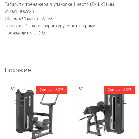
Габариты тренажера в упаковке 1 место (ДхШхВ) мм:
2110х1100х920
Объем м³ 1 место: 2,1 м3
Гарантия: 1 год на фурнитуру, 5 лет на раму
Производитель: DHZ
Похожие
Скидка -30%
Скидка -30%