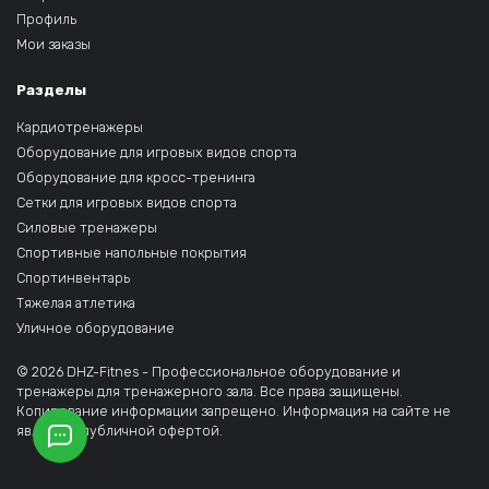
Профиль
Мои заказы
Разделы
Кардиотренажеры
Оборудование для игровых видов спорта
Оборудование для кросс-тренинга
Сетки для игровых видов спорта
Силовые тренажеры
Спортивные напольные покрытия
Спортинвентарь
Тяжелая атлетика
Уличное оборудование
© 2026 DHZ-Fitnes - Профессиональное оборудование и
тренажеры для тренажерного зала. Все права защищены.
Копирование информации запрещено. Информация на сайте не
является публичной офертой.