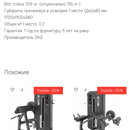
Вес стека: 109 кг. (опционально 135 кг.)
Габариты тренажера в упаковке 1 место (ДхШхВ) мм:
1700х1100х380
Объем м³ 1 место: 0,7
Гарантия: 1 год на фурнитуру, 5 лет на раму
Производитель: DHZ
Похожие
Скидка -30%
Скидка -30%