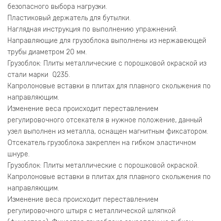
безопасного выбора нагрузки.
Пластиковый держатель для бутылки.
Наглядная инструкция по выполнению упражнений.
Направляющие для грузоблока выполнены из нержавеющей
трубы диаметром 20 мм.
Грузоблок: Плиты металлические с порошковой окраской из
стали марки Q235.
Капролоновые вставки в плитах для плавного скольжения по
направляющим.
Изменение веса происходит переставлением
регулировочного отсекателя в нужное положение, данный
узел выполнен из металла, оснащен магнитным фиксатором.
Отсекатель грузоблока закреплен на гибком эластичном
шнуре.
Грузоблок: Плиты металлические с порошковой окраской.
Капролоновые вставки в плитах для плавного скольжения по
направляющим.
Изменение веса происходит переставлением
регулировочного штыря с металлической шляпкой