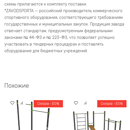
схемы прилагаются к комплекту поставки.
​*ZAVODSPORTA — российский производитель коммерческого
спортивного оборудования, соответствующего требованиям
государственных и муниципальных закупок. Продукция завода
отвечает стандартам, предусмотренным федеральными
законами № 44-ФЗ и № 223-ФЗ, что позволяет успешно
участвовать в тендерных процедурах и поставлять
оборудование для бюджетных учреждений.
Похожие
Скидка -30%
Скидка -30%