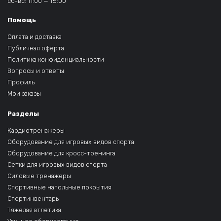
сб-вс: 11:00 — 18:00
Помощь
Оплата и доставка
Публичная оферта
Политика конфиденциальности
Вопросы и ответы
Профиль
Мои заказы
Разделы
Кардиотренажеры
Оборудование для игровых видов спорта
Оборудование для кросс-тренинга
Сетки для игровых видов спорта
Силовые тренажеры
Спортивные напольные покрытия
Спортинвентарь
Тяжелая атлетика