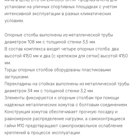
установки на уличных спортивных площадках с учетом
интенсивной эксплуатации в разных климатических
условиях.
Опорные столбы выполнены из металлической трубы
диаметром 108 мм с толщиной стенки 3,5 мм.
В состав комплекса входят четыре опорных столба: два
высотой 4150 мм и два (с крепежом для сетки) высотой 4150
мм.
Торцы опорных столбов оборудованы пластиковыми
заглушками.
Перекладины на стойках выполнены из металлической трубы
диаметром 34 мм с толщиной стенки 3,2 мм.
Элементы фиксируются к опорным столбам при помощи
надёжных металлических хомутов с болтовым соединением.
Конструкция хомутов обеспечивает прочную посадку и
равномерное распределение нагрузки, а самоконтрящиеся
гайки М10 предотвращают самопроизвольное ослабление
креплений в процессе эксплуатации.