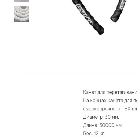
Канат для перетягиван
На концах каната для 
высокопрочного ПВХ дл
Диаметр: 30 мм.
Длина: 30000 мм.
Вес: 12 кг.