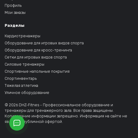
Профиль
Мои заказы
Разделы
Кардиотренажеры
Оборудование для игровых видов спорта
Оборудование для кросс-тренинга
Сетки для игровых видов спорта
Силовые тренажеры
Спортивные напольные покрытия
Спортинвентарь
Тяжелая атлетика
Уличное оборудование
© 2026 DHZ-Fitnes - Профессиональное оборудование и
тренажеры для тренажерного зала. Все права защищены.
Копирование информации запрещено. Информация на сайте не
является публичной офертой.