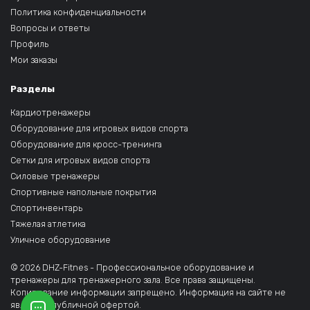
Политика конфиденциальности
Вопросы и ответы
Профиль
Мои заказы
Разделы
Кардиотренажеры
Оборудование для игровых видов спорта
Оборудование для кросс-тренинга
Сетки для игровых видов спорта
Силовые тренажеры
Спортивные напольные покрытия
Спортинвентарь
Тяжелая атлетика
Уличное оборудование
© 2026 DHZ-Fitnes - Профессиональное оборудование и
тренажеры для тренажерного зала. Все права защищены.
Копирование информации запрещено. Информация на сайте не
является публичной офертой.