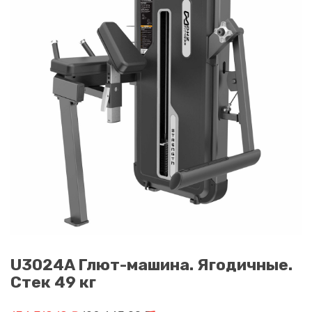
U3024A Глют-машина. Ягодичные.
Стек 49 кг